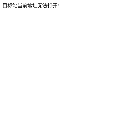
目标站当前地址无法打开!