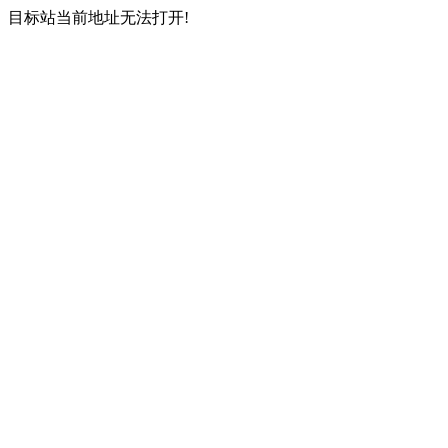
目标站当前地址无法打开!