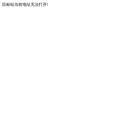
目标站当前地址无法打开!