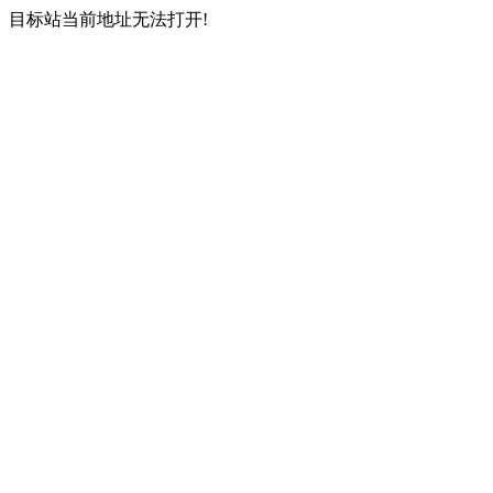
目标站当前地址无法打开!