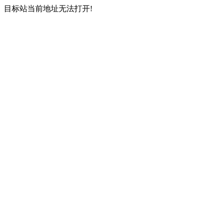
目标站当前地址无法打开!